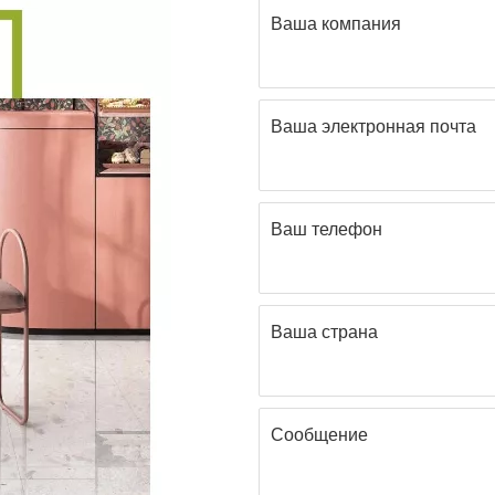
Ваша компания
Ваша электронная почта
Ваш телефон
Ваша страна
Сообщение