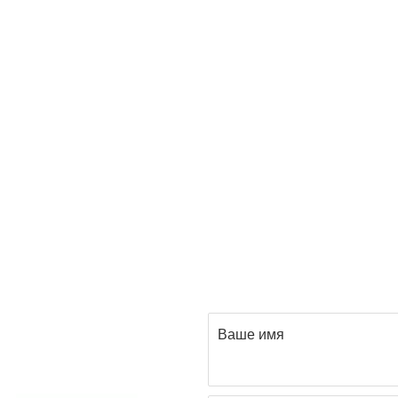
Ваше имя