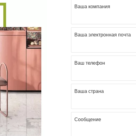
Ваша компания
Ваша электронная почта
Ваш телефон
Ваша страна
Сообщение