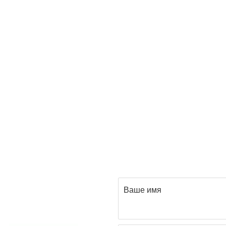
Ваше имя