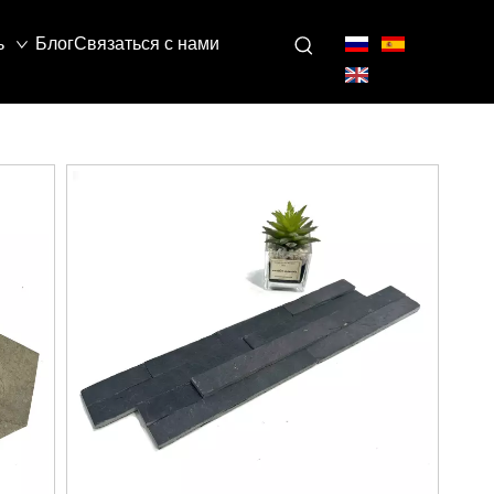
ь
Блог
Связаться с нами