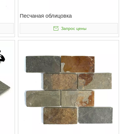
Песчаная облицовка
Запрос цены