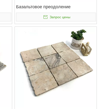
Базальтовое преодоление
Запрос цены