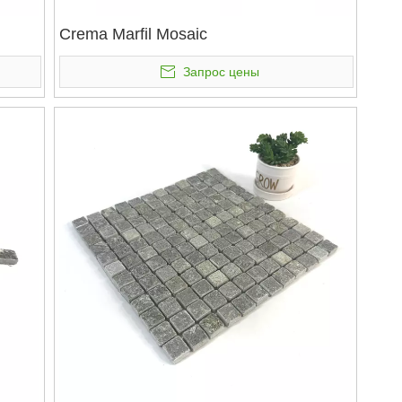
Crema Marfil Mosaic
Запрос цены