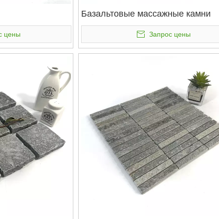
Базальтовые массажные камни
с цены
Запрос цены