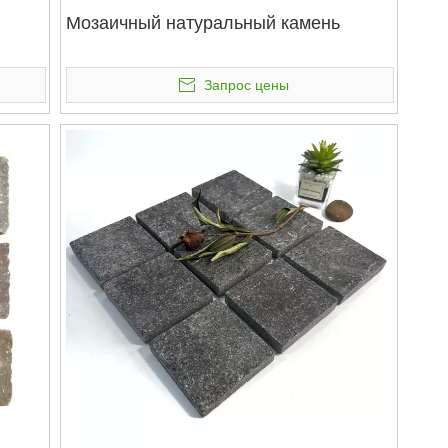
Мозаичный натуральный камень
Запрос цены