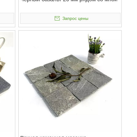
Запрос цены