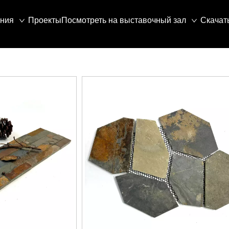
ния
Проекты
Посмотреть на выставочный зал
Скачат