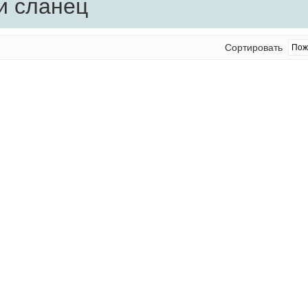
и сланец
Сортировать