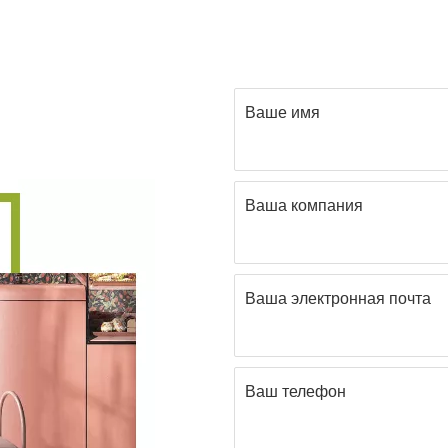
Ваше имя
Ваша компания
Ваша электронная почта
Ваш телефон