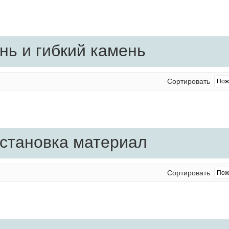
нь и гибкий камень
Сортировать
установка материал
Сортировать