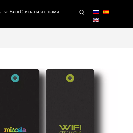
ь
Блог
Связаться с нами