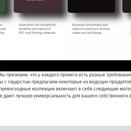
Мы признаем, что у каждого проекта есть разные требования
ы с гордостью предлагаем некоторые из ведущих продуктов
превосходные коллекции включают в себя следующие мате
е дают лучшую универсальность для вашего собственного 