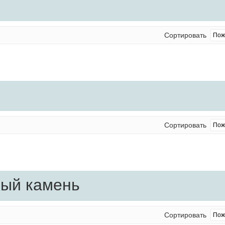
Сортировать
Сортировать
ый камень
Сортировать