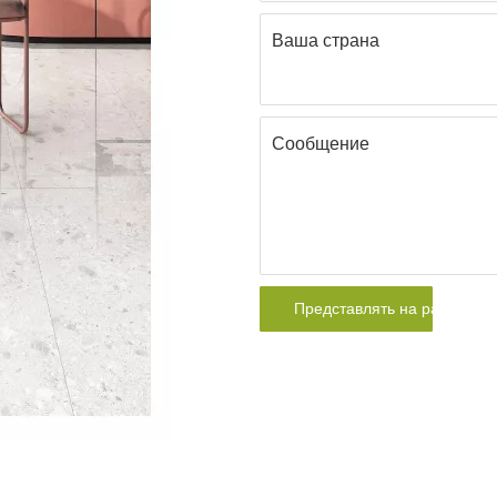
Ваша страна
Сообщение
Представлять на рассмотр