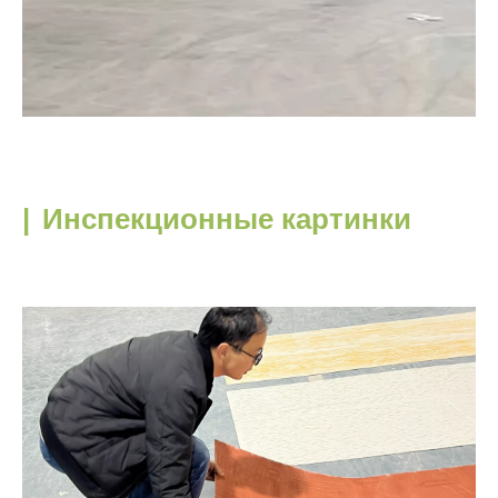
|
Инспекционные картинки