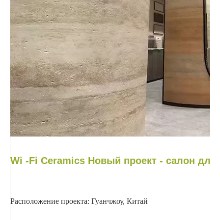
Wi -Fi Ceramics Новый проект - салон для
Расположение проекта: Гуанчжоу, Китай