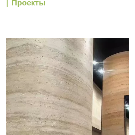
|
Проекты