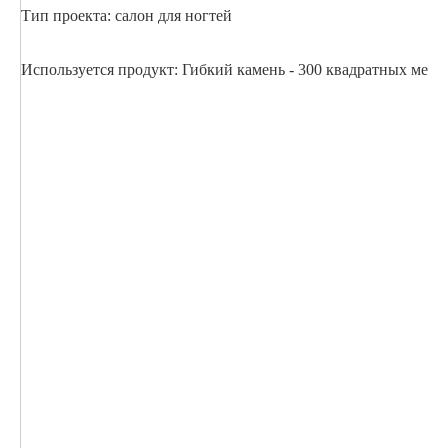
Тип проекта: салон для ногтей
Используется продукт: Гибкий камень - 300 квадратных метр