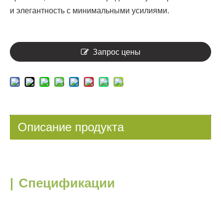
и элегантность с минимальными усилиями.
Запрос цены
Описание продукта
|
Спецификации