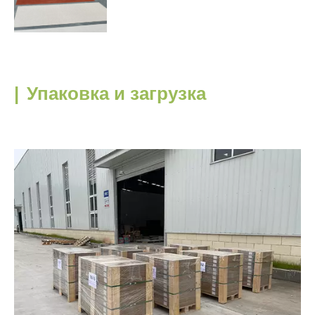
|
Упаковка и загрузка