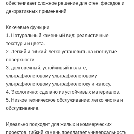
обеспечивает сложное решение для стен, фасадов и
декоративных применений.
Ключевые функции:
1. Натуральный каменный вид: реалистичные
текстуры и цвета.
2. Легкий и гибкий: легко установить на изогнутые
поверхности.
3. долговечный: устойчивый к влаге,
ультрафиолетовому ультрафиолетовому
ультрафиолетовому ультрафиолетоку и износу.
4. Экологично: сделано из устойчивых материалов.
5. Низкое техническое обслуживание: легко чистка и
обслуживание.
Идеально подходит для жилых и коммерческих
проектов, гибкий камень предлагает универсальность