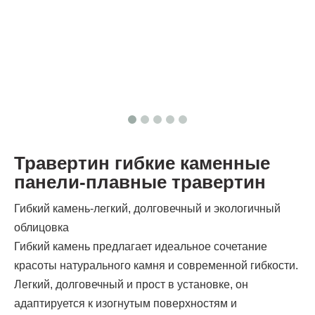
Травертин гибкие каменные
панели-плавные травертин
Гибкий камень-легкий, долговечный и экологичный
облицовка
Гибкий камень предлагает идеальное сочетание
красоты натурального камня и современной гибкости.
Легкий, долговечный и прост в установке, он
адаптируется к изогнутым поверхностям и