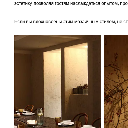
эстетику, позволяя гостям наслаждаться опытом, пр
Если вы вдохновлены этим мозаичным стилем, не ст