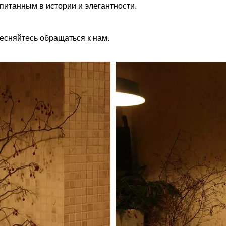
опитанным в истории и элегантности.
есняйтесь обращаться к нам.