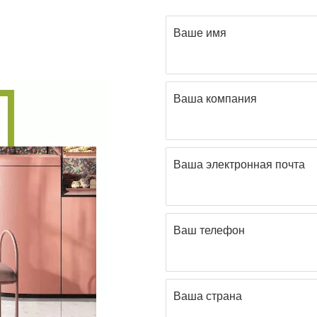
Ваше имя
Ваша компания
Ваша электронная почта
Ваш телефон
Ваша страна