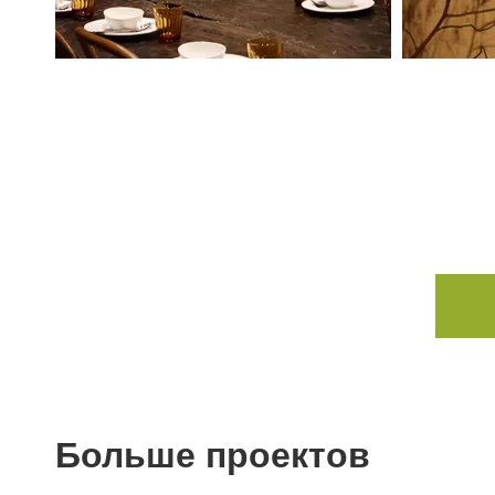
Больше проектов