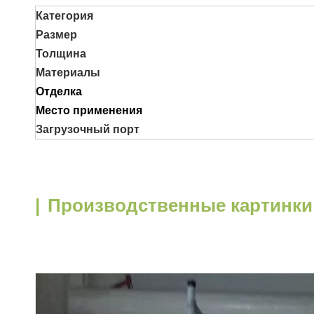
Категория
Размер
Толщина
Материалы
Отделка
Место применения
Загрузочный порт
|
Производственные картинки