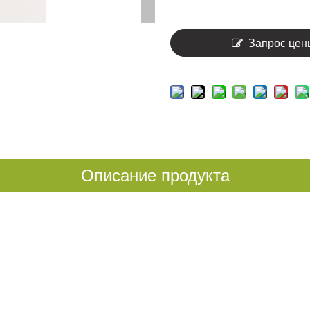
Запрос цен
Описание продукта