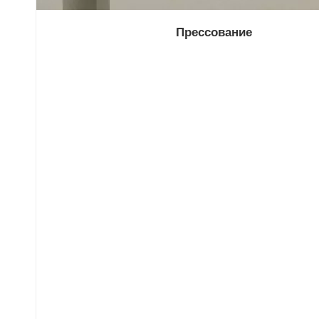
Прессование