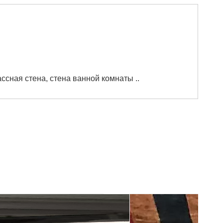
ссная стена, стена ванной комнаты ..