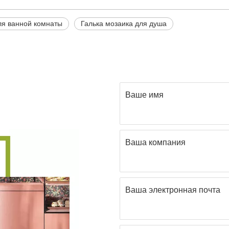
ля ванной комнаты
Галька мозаика для душа
Ваше имя
Ваша компания
Ваша электронная почта