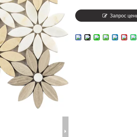
Запрос цен