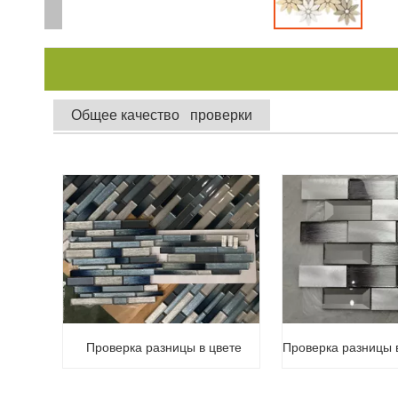
Общее качество проверки
Проверка разницы 
Проверка разницы в цвете