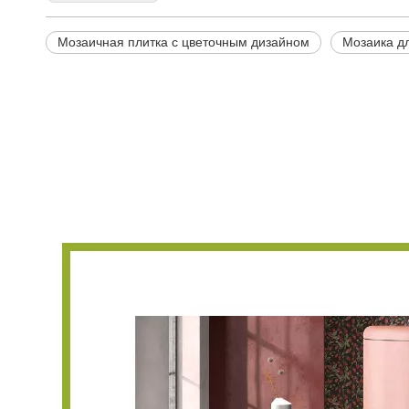
Мозаичная плитка с цветочным дизайном
Мозаика д