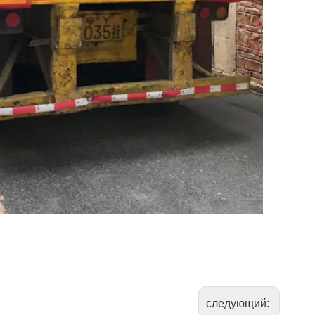
следующий: