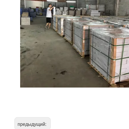
предыдущий: