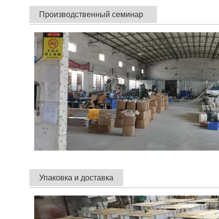
Производственный семинар
Упаковка и доставка