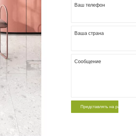
Ваш телефон
Ваша страна
Сообщение
Представлять на рассмотр