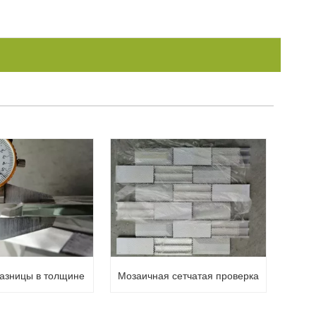
азницы в толщине
Мозаичная сетчатая проверка