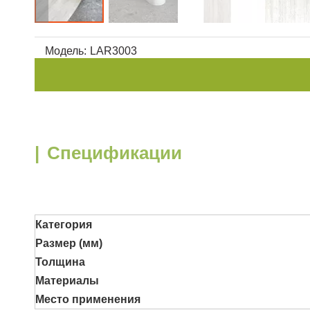
Модель:
LAR3003
|
Спецификации
Категория
Размер (мм)
Толщина
Материалы
Место применения