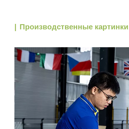
|
Производственные картинки