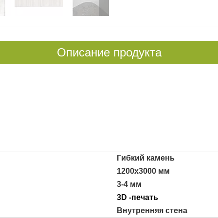
Описание продукта
Гибкий камень
1200x3000 мм
3-4 мм
3D -печать
Внутренняя стена