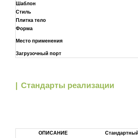
Шаблон
Стиль
Плитка тело
Форма
Место применения
Загрузочный порт
|
Стандарты реализации
ОПИСАНИЕ
Стандартный