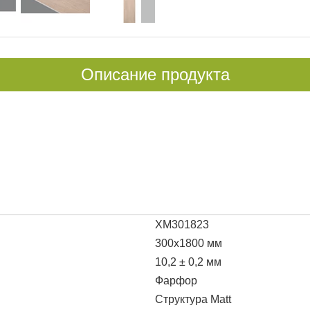
Описание продукта
XM301823
300x1800 мм
10,2 ± 0,2 мм
Фарфор
Структура Matt