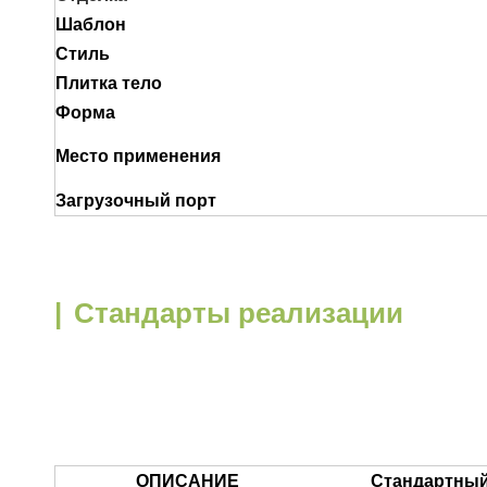
Шаблон
Стиль
Плитка тело
Форма
Место применения
Загрузочный порт
|
Стандарты реализации
ОПИСАНИЕ
Стандартный