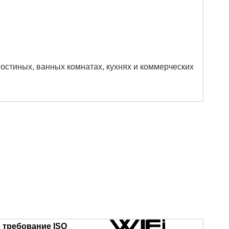
гостиных, ванных комнатах, кухнях и коммерческих
 требование ISO