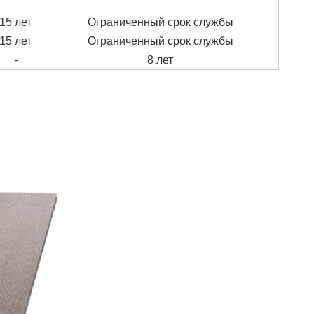
15 лет
Ограниченный срок службы
15 лет
Ограниченный срок службы
-
8 лет