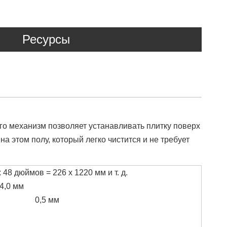
Ресурсы
го механизм позволяет устанавливать плитку поверх
а этом полу, который легко чистится и не требует
 48 дюймов = 226 x 1220 мм и т. д.
4,0 мм
0,5 мм