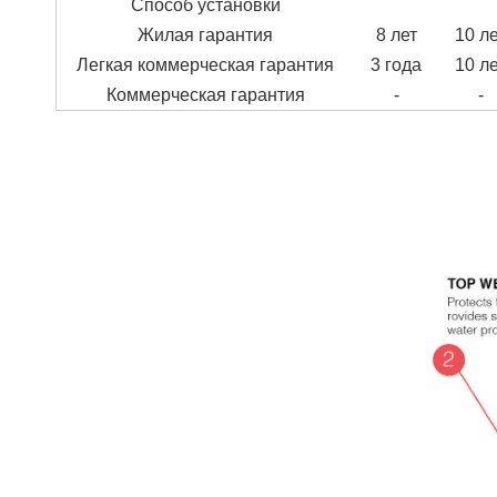
Способ установки
Жилая гарантия
8 лет
10 л
Легкая коммерческая гарантия
3 года
10 л
Коммерческая гарантия
-
-