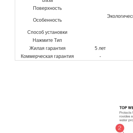
База
Поверхность
Экологичес
Особенность
Способ установки
Нажмите Тип
Жилая гарантия
5 лет
Коммерческая гарантия
-