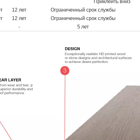
Приклеить вниз
ет
12 лет
Ограниченный срок службы
ет
12 лет
Ограниченный срок службы
-
5 лет