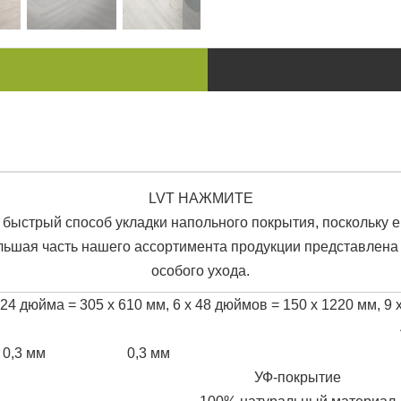
LVT НАЖМИТЕ
 быстрый способ укладки напольного покрытия, поскольку е
шая часть нашего ассортимента продукции представлена ​​н
особого ухода.
 24 дюйма = 305 x 610 мм, 6 x 48 дюймов = 150 x 1220 мм, 9 x
0,3 мм
0,3 мм
УФ-покрытие