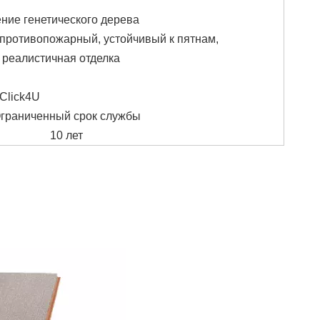
нение генетического дерева
противопожарный, устойчивый к пятнам,
 реалистичная отделка
 Click4U
граниченный срок службы
10 лет